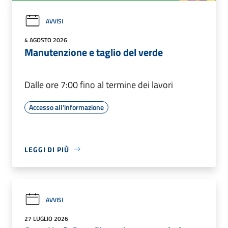
AVVISI
4 AGOSTO 2026
Manutenzione e taglio del verde
Dalle ore 7:00 fino al termine dei lavori
Accesso all'informazione
LEGGI DI PIÙ
AVVISI
27 LUGLIO 2026