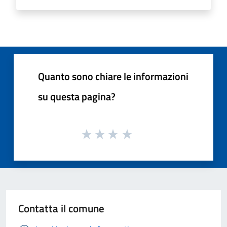
Quanto sono chiare le informazioni
su questa pagina?
Contatta il comune