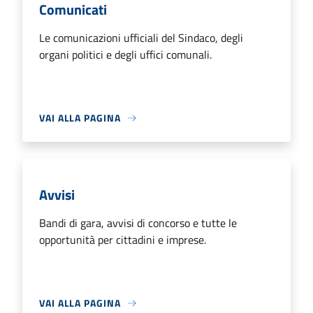
Comunicati
Le comunicazioni ufficiali del Sindaco, degli
organi politici e degli uffici comunali.
VAI ALLA PAGINA
Avvisi
Bandi di gara, avvisi di concorso e tutte le
opportunità per cittadini e imprese.
VAI ALLA PAGINA