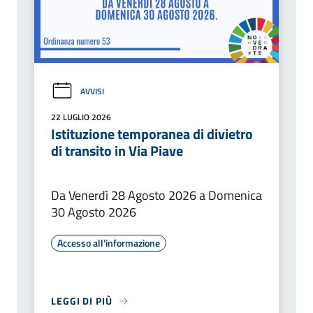
AVVISI
22 LUGLIO 2026
Istituzione temporanea di divietro
di transito in Via Piave
Da Venerdì 28 Agosto 2026 a Domenica
30 Agosto 2026
Accesso all'informazione
LEGGI DI PIÙ