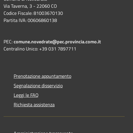
Via Taverna, 3 - 22060 CO
Codice Fiscale: 81003670130
Partita IVA: 00606860138
PEC:
comune.novedrate@pec.provincia.como.it
Centralino Unico: +39 031 7897711
Prenotazione appuntamento
Segnalazione disservizio
Leggi le FAQ
Richiesta assistenza