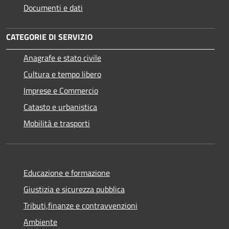
Documenti e dati
CATEGORIE DI SERVIZIO
Anagrafe e stato civile
Cultura e tempo libero
Imprese e Commercio
Catasto e urbanistica
Mobilità e trasporti
Educazione e formazione
Giustizia e sicurezza pubblica
Tributi,finanze e contravvenzioni
Ambiente