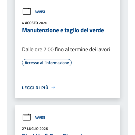
AVVISI
4 AGOSTO 2026
Manutenzione e taglio del verde
Dalle ore 7:00 fino al termine dei lavori
Accesso all'informazione
LEGGI DI PIÙ
AVVISI
27 LUGLIO 2026