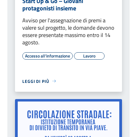
Start Up & Go – Giovani
protagonisti insieme
Avviso per l'assegnazione di premi a
valere sul progetto, le domande devono
essere presentate massimo entro il 14
agosto.
Accesso all'informazione
Lavoro
LEGGI DI PIÙ