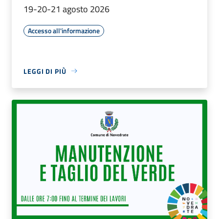
19-20-21 agosto 2026
Accesso all'informazione
LEGGI DI PIÙ