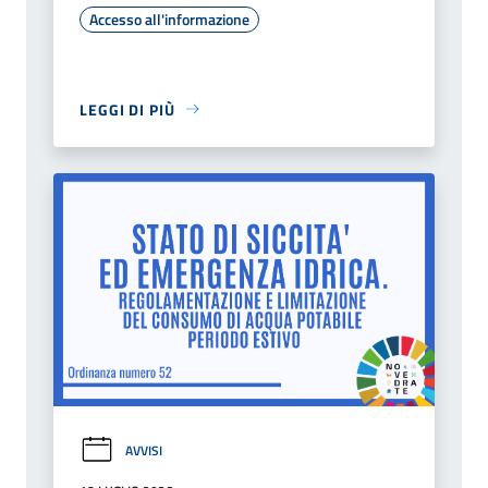
Accesso all'informazione
LEGGI DI PIÙ
AVVISI