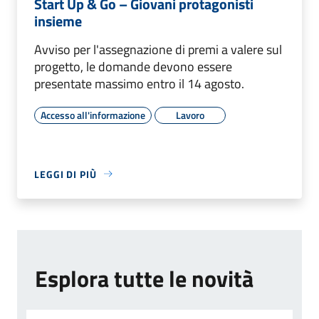
Start Up & Go – Giovani protagonisti
insieme
Avviso per l'assegnazione di premi a valere sul
progetto, le domande devono essere
presentate massimo entro il 14 agosto.
Accesso all'informazione
Lavoro
LEGGI DI PIÙ
Esplora tutte le novità