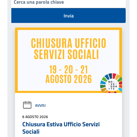
Invia
AVVISI
6 AGOSTO 2026
Chiusura Estiva Ufficio Servizi
Sociali