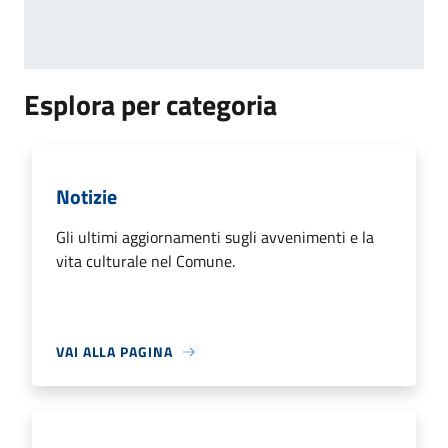
Esplora per categoria
Notizie
Gli ultimi aggiornamenti sugli avvenimenti e la
vita culturale nel Comune.
VAI ALLA PAGINA