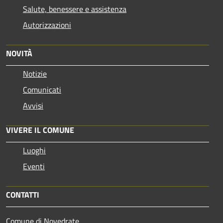
Salute, benessere e assistenza
Autorizzazioni
NOVITÀ
Notizie
Comunicati
Avvisi
VIVERE IL COMUNE
Luoghi
Eventi
CONTATTI
Comune di Novedrate