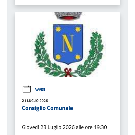
AVVISI
21 LUGLIO 2026
Consiglio Comunale
Giovedì 23 Luglio 2026 alle ore 19:30