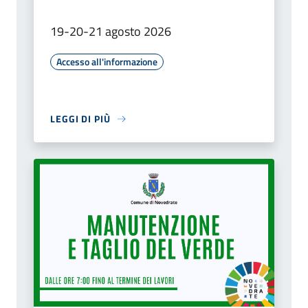
19-20-21 agosto 2026
Accesso all'informazione
LEGGI DI PIÙ