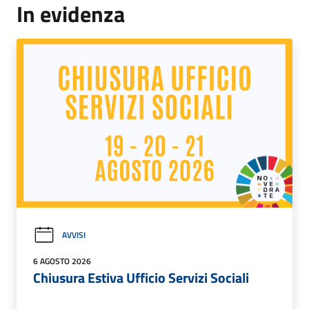
In evidenza
AVVISI
6 AGOSTO 2026
Chiusura Estiva Ufficio Servizi Sociali