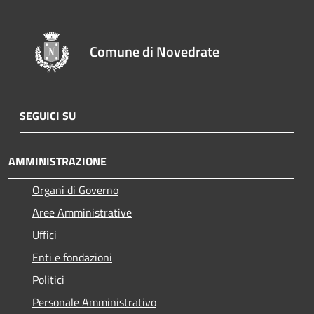
Comune di Novedrate
SEGUICI SU
AMMINISTRAZIONE
Organi di Governo
Aree Amministrative
Uffici
Enti e fondazioni
Politici
Personale Amministrativo