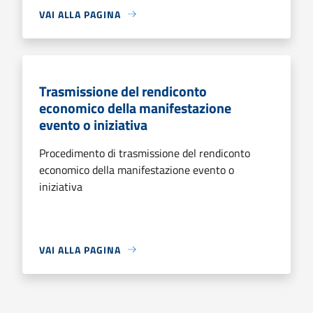
VAI ALLA PAGINA
Trasmissione del rendiconto
economico della manifestazione
evento o iniziativa
Procedimento di trasmissione del rendiconto
economico della manifestazione evento o
iniziativa
VAI ALLA PAGINA