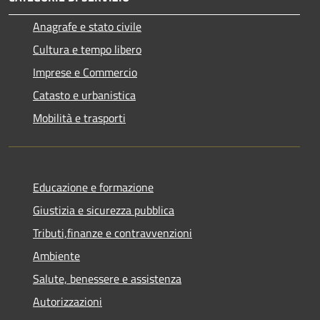
Anagrafe e stato civile
Cultura e tempo libero
Imprese e Commercio
Catasto e urbanistica
Mobilità e trasporti
Educazione e formazione
Giustizia e sicurezza pubblica
Tributi,finanze e contravvenzioni
Ambiente
Salute, benessere e assistenza
Autorizzazioni