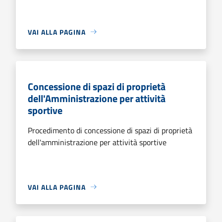
VAI ALLA PAGINA
Concessione di spazi di proprietà
dell'Amministrazione per attività
sportive
Procedimento di concessione di spazi di proprietà
dell'amministrazione per attività sportive
VAI ALLA PAGINA