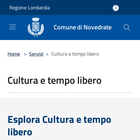
Salta al contenuto principale
Regione Lombardia
Comune di Novedrate
Home
>
Servizi
>
Cultura e tempo libero
Cultura e tempo libero
Esplora Cultura e tempo
libero