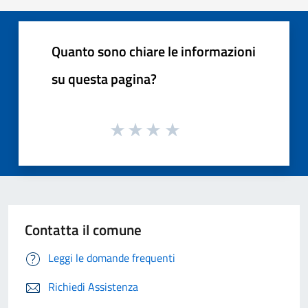
Quanto sono chiare le informazioni
su questa pagina?
Contatta il comune
Leggi le domande frequenti
Richiedi Assistenza