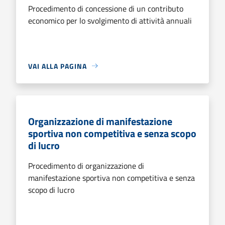
Procedimento di concessione di un contributo
economico per lo svolgimento di attività annuali
VAI ALLA PAGINA
Organizzazione di manifestazione
sportiva non competitiva e senza scopo
di lucro
Procedimento di organizzazione di
manifestazione sportiva non competitiva e senza
scopo di lucro