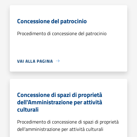
Concessione del patrocinio
Procedimento di concessione del patrocinio
VAI ALLA PAGINA
Concessione di spazi di proprietà
dell'Amministrazione per attività
culturali
Procedimento di concessione di spazi di proprietà
dell'amministrazione per attività culturali