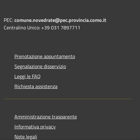
PEC:
comune.novedrate@pec.provincia.como.it
Centralino Unico: +39 031 7897711
Prenotazione appuntamento
Segnalazione disservizio
Leggi le FAQ
Richiesta assistenza
Amministrazione trasparente
Informativa privacy
Note legali