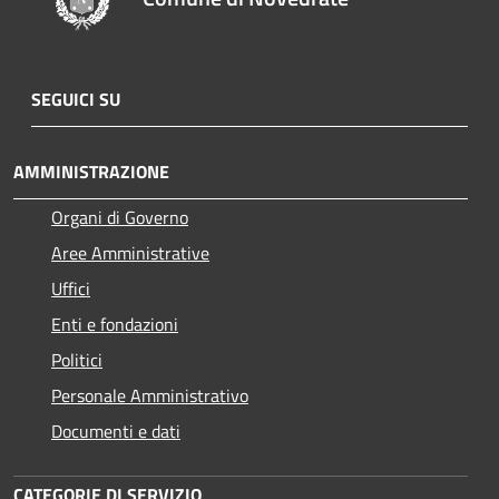
SEGUICI SU
AMMINISTRAZIONE
Organi di Governo
Aree Amministrative
Uffici
Enti e fondazioni
Politici
Personale Amministrativo
Documenti e dati
CATEGORIE DI SERVIZIO