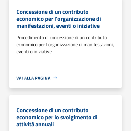
Concessione di un contributo
economico per l'organizzazione di
manifestazioni, eventi o iniziative
Procedimento di concessione di un contributo
economico per l'organizzazione di manifestazioni,
eventi o iniziative
VAI ALLA PAGINA
Concessione di un contributo
economico per lo svolgimento di
attività annuali