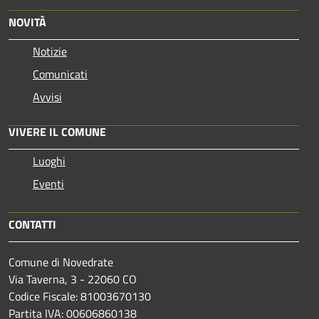
NOVITÀ
Notizie
Comunicati
Avvisi
VIVERE IL COMUNE
Luoghi
Eventi
CONTATTI
Comune di Novedrate
Via Taverna, 3 - 22060 CO
Codice Fiscale: 81003670130
Partita IVA: 00606860138