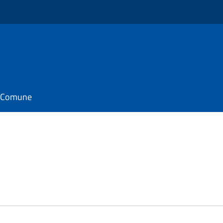
il Comune