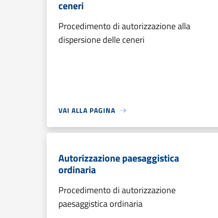
ceneri
Procedimento di autorizzazione alla
dispersione delle ceneri
VAI ALLA PAGINA
Autorizzazione paesaggistica
ordinaria
Procedimento di autorizzazione
paesaggistica ordinaria