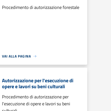
Procedimento di autorizzazione forestale
VAI ALLA PAGINA
Autorizzazione per l'esecuzione di
opere e lavori su beni culturali
Procedimento di autorizzazione per
l'esecuzione di opere e lavori su beni
culturali