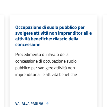
Occupazione di suolo pubblico per
svolgere attività non imprenditoriali e
attività benefiche: rilascio della
concessione
Procedimento di rilascio della
concessione di occupazione suolo
pubblico per svolgere attività non
imprenditoriali e attività benefiche
VAI ALLA PAGINA