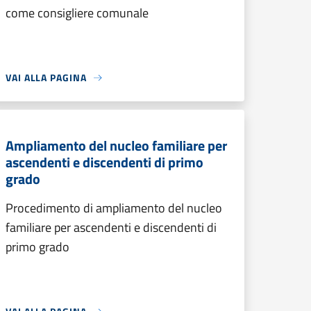
come consigliere comunale
VAI ALLA PAGINA
Ampliamento del nucleo familiare per
ascendenti e discendenti di primo
grado
Procedimento di ampliamento del nucleo
familiare per ascendenti e discendenti di
primo grado