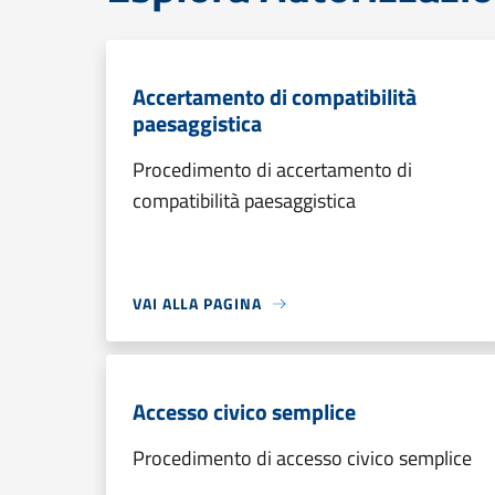
Accertamento di compatibilità
paesaggistica
Procedimento di accertamento di
compatibilità paesaggistica
VAI ALLA PAGINA
Accesso civico semplice
Procedimento di accesso civico semplice