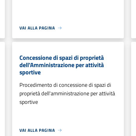
VAI ALLA PAGINA
Concessione di spazi di proprietà
dell'Amministrazione per attività
sportive
Procedimento di concessione di spazi di
proprietà dell'amministrazione per attività
sportive
VAI ALLA PAGINA