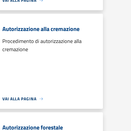
VAI ALLA PAGINA
Autorizzazione alla cremazione
Procedimento di autorizzazione alla
cremazione
VAI ALLA PAGINA
Autorizzazione forestale