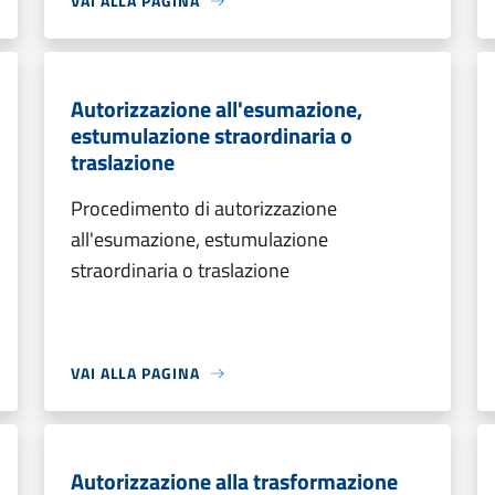
VAI ALLA PAGINA
Autorizzazione all'esumazione,
estumulazione straordinaria o
traslazione
Procedimento di autorizzazione
all'esumazione, estumulazione
straordinaria o traslazione
VAI ALLA PAGINA
Autorizzazione alla trasformazione