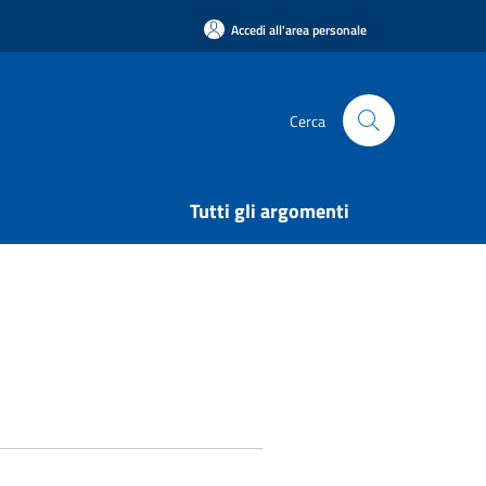
Accedi all'area personale
Cerca
Tutti gli argomenti