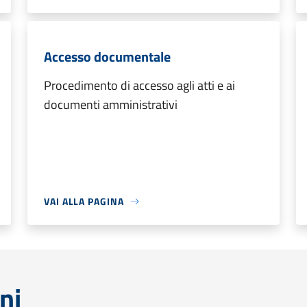
Accesso documentale
Procedimento di accesso agli atti e ai
documenti amministrativi
VAI ALLA PAGINA
ni