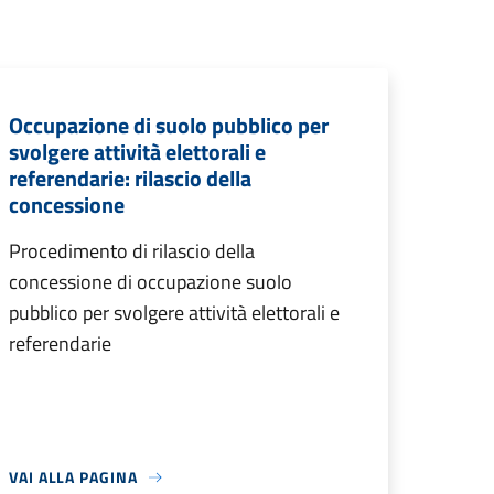
Occupazione di suolo pubblico per
svolgere attività elettorali e
referendarie: rilascio della
concessione
Procedimento di rilascio della
concessione di occupazione suolo
pubblico per svolgere attività elettorali e
referendarie
VAI ALLA PAGINA