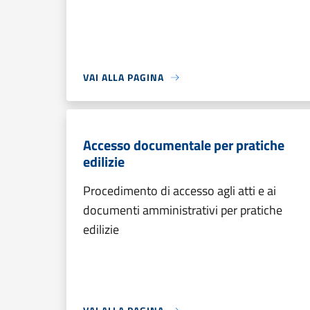
VAI ALLA PAGINA
Accesso documentale per pratiche
edilizie
Procedimento di accesso agli atti e ai
documenti amministrativi per pratiche
edilizie