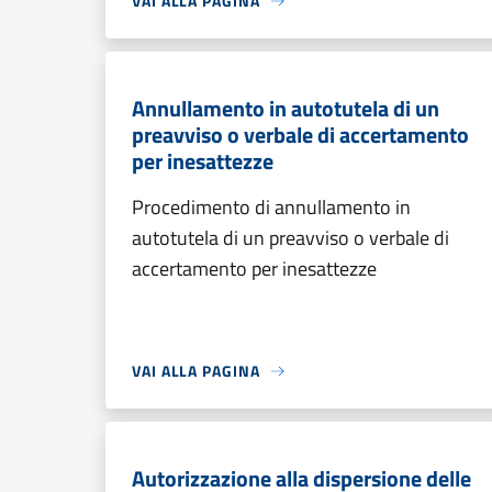
VAI ALLA PAGINA
Annullamento in autotutela di un
preavviso o verbale di accertamento
per inesattezze
Procedimento di annullamento in
autotutela di un preavviso o verbale di
accertamento per inesattezze
VAI ALLA PAGINA
Autorizzazione alla dispersione delle