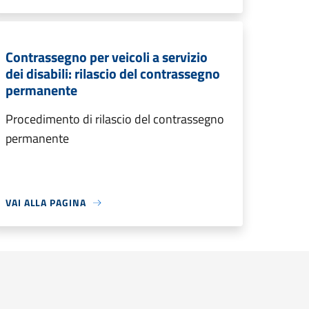
Contrassegno per veicoli a servizio
dei disabili: rilascio del contrassegno
permanente
Procedimento di rilascio del contrassegno
permanente
VAI ALLA PAGINA