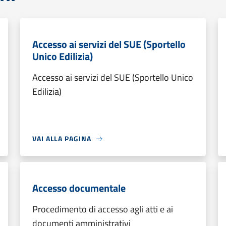
Accesso ai servizi del SUE (Sportello
Unico Edilizia)
Accesso ai servizi del SUE (Sportello Unico
Edilizia)
VAI ALLA PAGINA
Accesso documentale
Procedimento di accesso agli atti e ai
documenti amministrativi