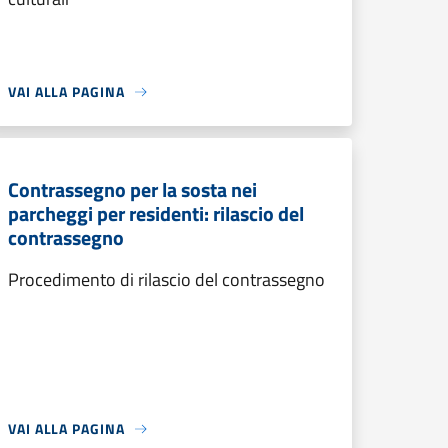
VAI ALLA PAGINA
Contrassegno per la sosta nei
parcheggi per residenti: rilascio del
contrassegno
Procedimento di rilascio del contrassegno
VAI ALLA PAGINA