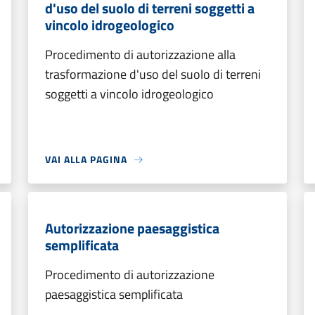
d'uso del suolo di terreni soggetti a
vincolo idrogeologico
Procedimento di autorizzazione alla
trasformazione d'uso del suolo di terreni
soggetti a vincolo idrogeologico
VAI ALLA PAGINA
Autorizzazione paesaggistica
semplificata
Procedimento di autorizzazione
paesaggistica semplificata