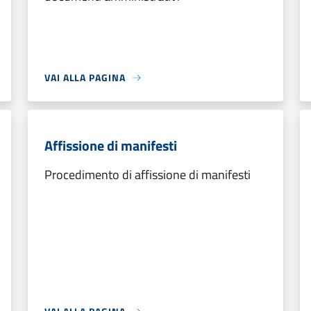
VAI ALLA PAGINA
Affissione di manifesti
Procedimento di affissione di manifesti