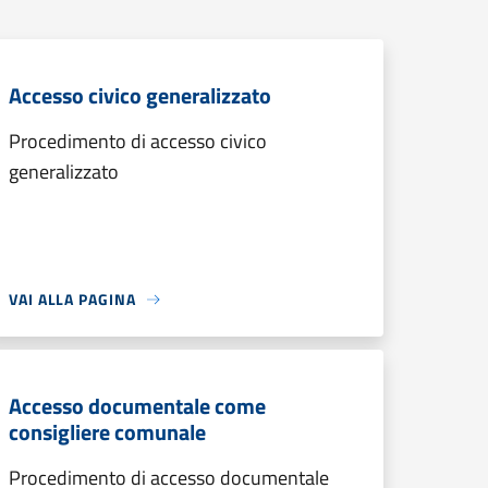
Accesso civico generalizzato
Procedimento di accesso civico
generalizzato
VAI ALLA PAGINA
Accesso documentale come
consigliere comunale
Procedimento di accesso documentale