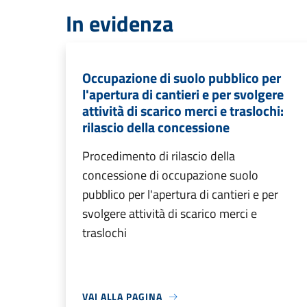
In evidenza
Occupazione di suolo pubblico per
l'apertura di cantieri e per svolgere
attività di scarico merci e traslochi:
rilascio della concessione
Procedimento di rilascio della
concessione di occupazione suolo
pubblico per l'apertura di cantieri e per
svolgere attività di scarico merci e
traslochi
VAI ALLA PAGINA