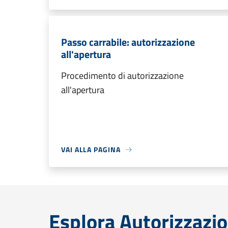
Passo carrabile: autorizzazione
all'apertura
Procedimento di autorizzazione
all'apertura
VAI ALLA PAGINA
Esplora Autorizzazio