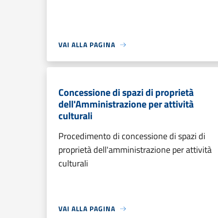
VAI ALLA PAGINA
Concessione di spazi di proprietà
dell'Amministrazione per attività
culturali
Procedimento di concessione di spazi di
proprietà dell'amministrazione per attività
culturali
VAI ALLA PAGINA