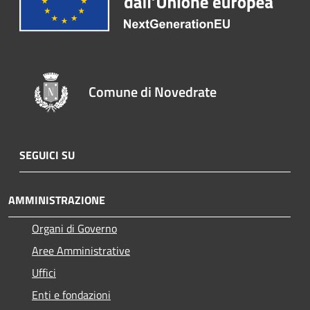
Comune di Novedrate
SEGUICI SU
AMMINISTRAZIONE
Organi di Governo
Aree Amministrative
Uffici
Enti e fondazioni