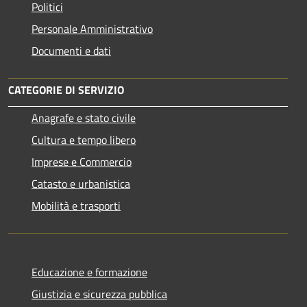
Politici
Personale Amministrativo
Documenti e dati
CATEGORIE DI SERVIZIO
Anagrafe e stato civile
Cultura e tempo libero
Imprese e Commercio
Catasto e urbanistica
Mobilità e trasporti
Educazione e formazione
Giustizia e sicurezza pubblica