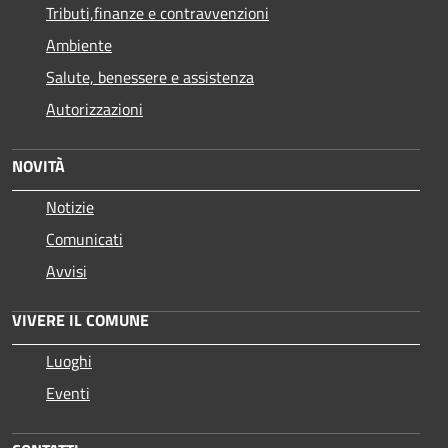
Tributi,finanze e contravvenzioni
Ambiente
Salute, benessere e assistenza
Autorizzazioni
NOVITÀ
Notizie
Comunicati
Avvisi
VIVERE IL COMUNE
Luoghi
Eventi