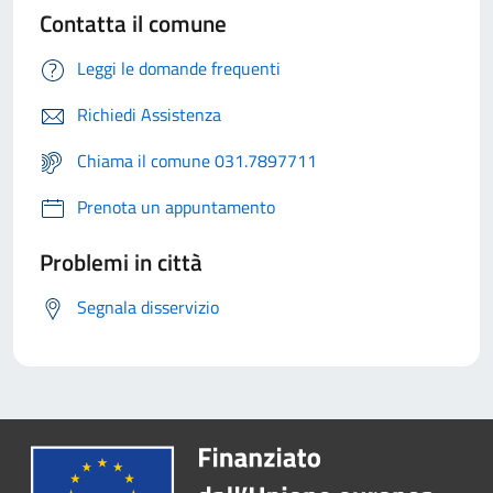
Contatta il comune
Leggi le domande frequenti
Richiedi Assistenza
Chiama il comune 031.7897711
Prenota un appuntamento
Problemi in città
Segnala disservizio