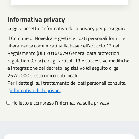
Scegli operazione
Informativa privacy
Leggi e accetta l'informativa della privacy per proseguire
Il Comune di Novedrate gestisce i dati personali forniti e
liberamente comunicati sulla base dell'articolo 13 del
Regolamento (UE) 2016/679 General data protection
regulation (Gdpr) e degli articoli 13 e successive modifiche
e integrazione del decreto legislativo (di seguito d.lgs)
267/2000 (Testo unico enti locali).
Per i dettagli sul trattamento dei dati personali consulta
l'
informativa della privacy
.
Ho letto e compreso l'informativa sulla privacy